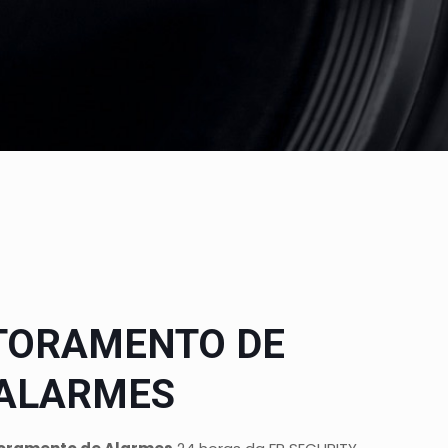
TORAMENTO DE
ALARMES