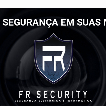
A SEGURANÇA EM SUAS 