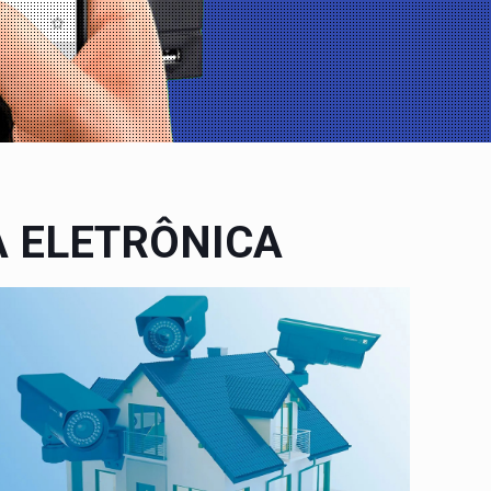
 ELETRÔNICA