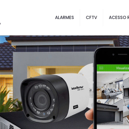
ALARMES
CFTV
ACESSO 