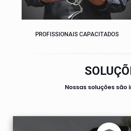
PROFISSIONAIS CAPACITADOS
SOLUÇÕ
Nossas soluções são 