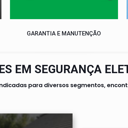
GARANTIA E MANUTENÇÃO
ES EM SEGURANÇA ELE
indicadas para diversos segmentos, encontr