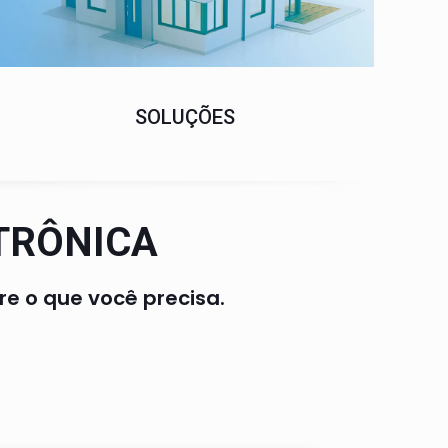
SOLUÇÕES
TRÔNICA
e o que você precisa.