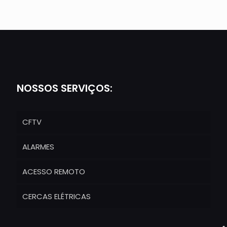
NOSSOS SERVIÇOS:
CFTV
ALARMES
ACESSO REMOTO
CERCAS ELÉTRICAS