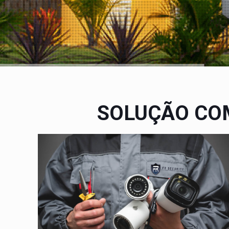
SOLUÇÃO CO