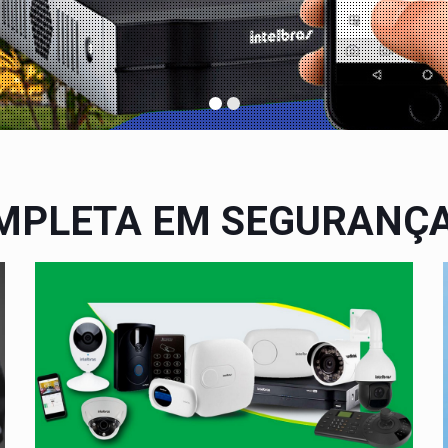
MPLETA EM SEGURANÇA