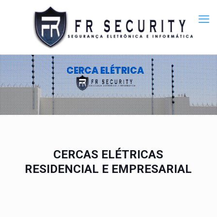
CERCA ELÉTRICA
CERCAS ELÉTRICAS
RESIDENCIAL E EMPRESARIAL