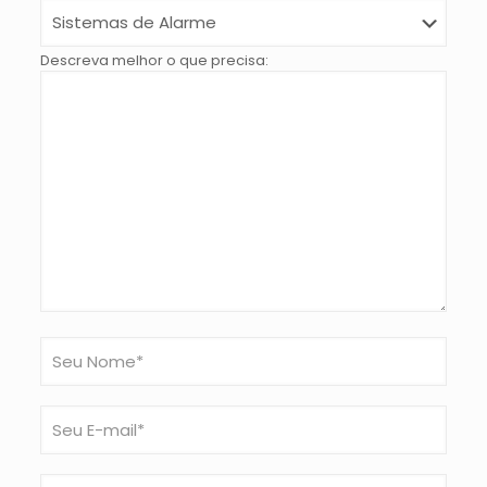
Descreva melhor o que precisa: