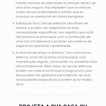
manter animais de estimação e crianças dentro de
uma área segura. Elas impedem que os animais
saiam de sua propriedade e evitam que as
crianças se aventuram em áreas perigosas.
Instalação fácil: Cercas elétricas são fáceis de
instalar e podem ser adaptadas às suas
necessidades específicas. Isso significa que você
não precisa se preocupar com a construção de
uma cerca tradicional e pode ter seu sistema de
segurança operando rapidamente.
Economia de tempo e dinheiro: Com uma cerca
elétrica, você não precisa se preocupar com
manutenção regular, como pintar ou consertar uma
cerca tradicional. Além disso, as cercas elétricas
podem ser mais econômicas a longo prazo, pois
elas podem ser ajustadas para atender às suas
necessidades específicas e podem durar muitos
anos.