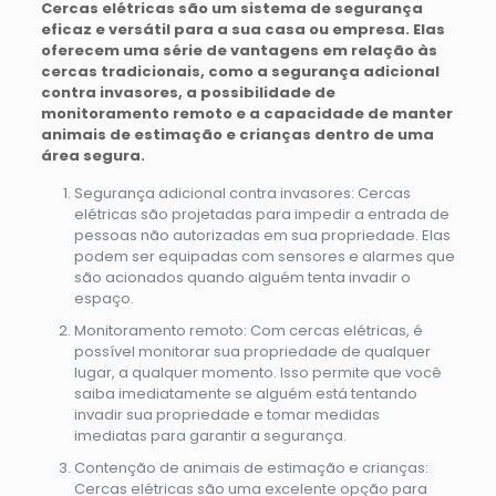
Cercas elétricas são um sistema de segurança
eficaz e versátil para a sua casa ou empresa. Elas
oferecem uma série de vantagens em relação às
cercas tradicionais, como a segurança adicional
contra invasores, a possibilidade de
monitoramento remoto e a capacidade de manter
animais de estimação e crianças dentro de uma
área segura.
Segurança adicional contra invasores: Cercas
elétricas são projetadas para impedir a entrada de
pessoas não autorizadas em sua propriedade. Elas
podem ser equipadas com sensores e alarmes que
são acionados quando alguém tenta invadir o
espaço.
Monitoramento remoto: Com cercas elétricas, é
possível monitorar sua propriedade de qualquer
lugar, a qualquer momento. Isso permite que você
saiba imediatamente se alguém está tentando
invadir sua propriedade e tomar medidas
imediatas para garantir a segurança.
Contenção de animais de estimação e crianças:
Cercas elétricas são uma excelente opção para