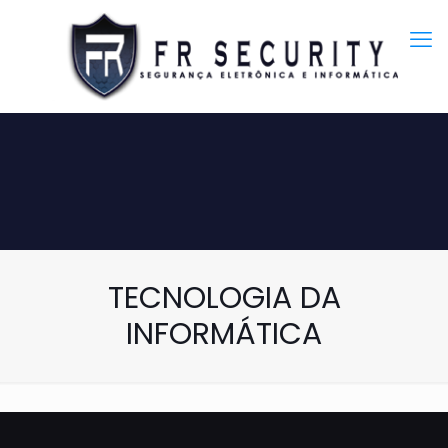
TECNOLOGIA DA
INFORMÁTICA